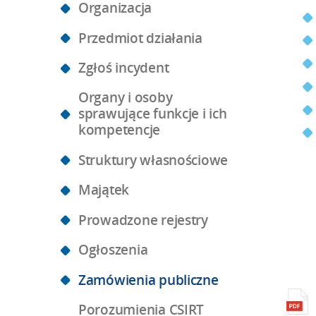
Organizacja
Przedmiot działania
Zgłoś incydent
Organy i osoby
sprawujące funkcje i ich
kompetencje
Struktury własnościowe
Majątek
Prowadzone rejestry
Ogłoszenia
Zamówienia publiczne
Porozumienia CSIRT