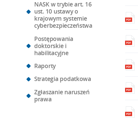
NASK w trybie art. 16
ust. 10 ustawy o
krajowym systemie
cyberbezpieczeństwa
Postępowania
doktorskie i
habilitacyjne
Raporty
Strategia podatkowa
Zgłaszanie naruszeń
prawa