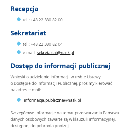
Recepcja
tel.: +48 22 380 82 00
Sekretariat
tel.: +48 22 380 82 04
e-mail:
sekretariat@nask.pl
Dostęp do informacji publicznej
Wnioski o udzielenie informacji w trybie Ustawy
o Dostępie do Informacji Publicznej, prosimy kierować
na adres e-mail:
informacja.publiczna@nask.pl
Szczegółowe informacje na temat przetwarzania Państwa
danych osobowych zawarte są w klauzuli informacyjnej,
dostępnej do pobrania poniżej.