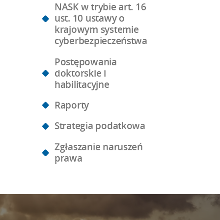
NASK w trybie art. 16
ust. 10 ustawy o
krajowym systemie
cyberbezpieczeństwa
Postępowania
doktorskie i
habilitacyjne
Raporty
Strategia podatkowa
Zgłaszanie naruszeń
prawa