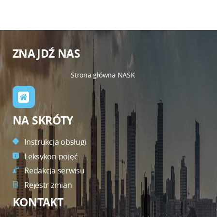
ZNAJDŹ NAS
Strona główna NASK
NA SKRÓTY
Instrukcja obsługi
Leksykon pojęć
Redakcja serwisu
Rejestr zmian
KONTAKT