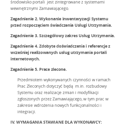
środowisko portali jest zintegrowane z systemami
wewnętrznymi Zamawiającego.
Zagadnienie 2. Wykonanie inwentaryzacji Systemu
przed rozpoczęciem świadczenia Usługi Utrzymania.
Zagadnienie 3. Szczegółowy zakres Usług Utrzymania.
Zagadnienie 4.
Zdobyte doświadczenia i referencje z
wcześniej realizowanych usług utrzymania portali
internetowych.
Zagadnienie 5. Prace zlecone.
Przedmiotem wykonywanych czynności w ramach
Prac Zleconych dotyczyć będą m.in. rozbudowy
Systemu oraz realizacje zmian i modyfikacji
zgłoszonych przez Zamawiającego, w tym prac w
zakresie wdrożenia nowych funkcjonalności i
integracji.
IV. WYMAGANIA STAWIANE DLA WYKONAWCY: