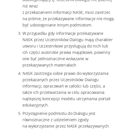
niż wraz
z przekazaniem informacji NASK, musi zastrzec
na piśmie, że przekazywane informacje nie mogą
być udostępniane innym podmiotom.
W przypadku gdy informacje przekazywane
NASK przez Uczestników Dialogu mają charakter
utworu i Uczestnikowi przysługują do nich lub
ich części autorskie prawa majątkowe, powinny
one być jednoznacznie wskazane w
przekazywanych materiałach.
NASK zastrzega sobie prawo do wykorzystania
przekazanych przez Uczestników Dialogu
informacji, opracowań w całości lub części, a
także ich przetwarzania w celu opracowania
najlepszej koncepcji modelu utrzymania portali
edukacyjnych.
Przystąpienie podmiotu do Dialogu jest
równoznaczne z udzieleniem zgody
na wykorzystanie przez NASK przekazywanych