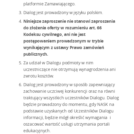
platformie Zamawiającego.
Dialog jest prowadzony w języku polskim.
Niniejsze zaproszenie nie stanowi zaproszenia
do złożenia oferty w rozumieniu art. 66
Kodeksu cywilnego, ani nie jest
postępowaniem prowadzonym w trybie
wynikającym z ustawy Prawo zamówień
publicznych.
Za udział w Dialogu podmioty w nim
uczestniczące nie otrzymują wynagrodzenia ani
zwrotu kosztów.
Dialog jest prowadzony w sposób zapewniający
zachowanie uczciwej konkurencji oraz na równi
traktujący wszystkich uczestników Dialogu. Dialog
będzie prowadzony do momentu, gdy NASK na
podstawie uzyskanych od Uczestników Dialogu
informacji, będzie mógł określić wymagania i
oszacować wartość usługi utrzymania portali
edukacyjnych.