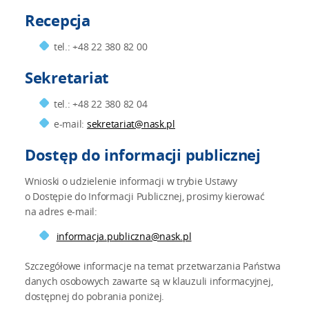
Recepcja
tel.: +48 22 380 82 00
Sekretariat
tel.: +48 22 380 82 04
e-mail:
sekretariat@nask.pl
Dostęp do informacji publicznej
Wnioski o udzielenie informacji w trybie Ustawy
o Dostępie do Informacji Publicznej, prosimy kierować
na adres e-mail:
informacja.publiczna@nask.pl
Szczegółowe informacje na temat przetwarzania Państwa
danych osobowych zawarte są w klauzuli informacyjnej,
dostępnej do pobrania poniżej.