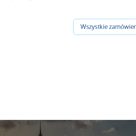
Wszystkie zamówien