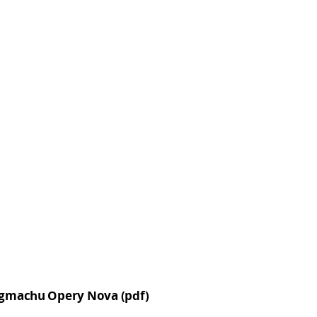
 gmachu Opery Nova (pdf)