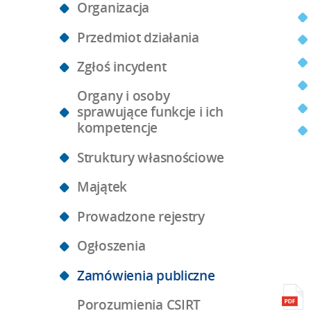
Organizacja
Przedmiot działania
Zgłoś incydent
Organy i osoby
sprawujące funkcje i ich
kompetencje
Struktury własnościowe
Majątek
Prowadzone rejestry
Ogłoszenia
Zamówienia publiczne
Porozumienia CSIRT