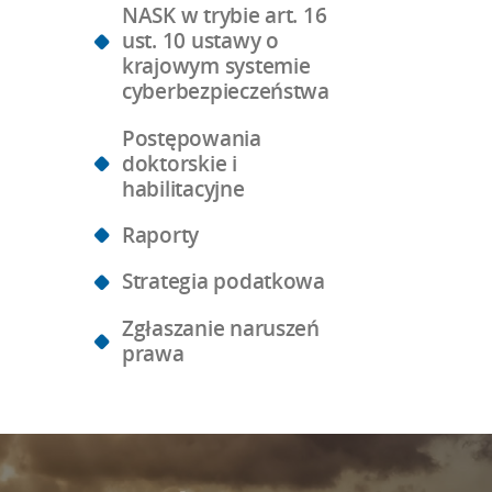
NASK w trybie art. 16
ust. 10 ustawy o
krajowym systemie
cyberbezpieczeństwa
Postępowania
doktorskie i
habilitacyjne
Raporty
Strategia podatkowa
Zgłaszanie naruszeń
prawa