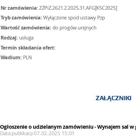
Nr zamówienia:
ZZPiZ.2621.2.2025.31.AFG[KSC2025]
Tryb zamówienia:
Wyłączone spod ustawy Pzp
Wartość zamówienia:
do progów unijnych
Rodzaj:
usługa
Termin składania ofert:
Wadium:
PLN
ZAŁĄCZNIKI
Ogłoszenie o udzielanym zamówieniu - Wynajem sal w
Data publikacji 07.02.2025 15:01