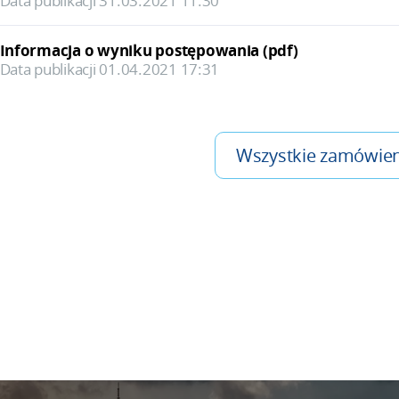
Data publikacji 31.03.2021 11:30
Informacja o wyniku postępowania (pdf)
Data publikacji 01.04.2021 17:31
Wszystkie zamówien