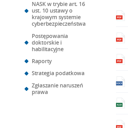
NASK w trybie art. 16
ust. 10 ustawy o
krajowym systemie
cyberbezpieczeństwa
Postępowania
doktorskie i
habilitacyjne
Raporty
Strategia podatkowa
Zgłaszanie naruszeń
prawa