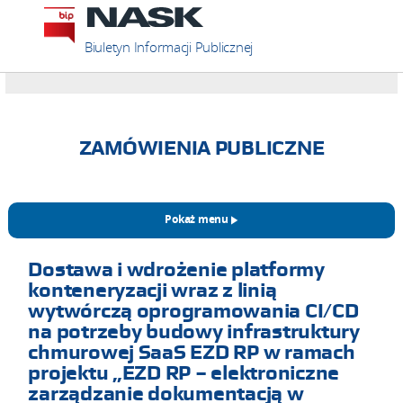
Biuletyn Informacji Publicznej
ZAMÓWIENIA PUBLICZNE
Pokaż menu
Dostawa i wdrożenie platformy
konteneryzacji wraz z linią
wytwórczą oprogramowania CI/CD
na potrzeby budowy infrastruktury
chmurowej SaaS EZD RP w ramach
projektu „EZD RP – elektroniczne
zarządzanie dokumentacją w