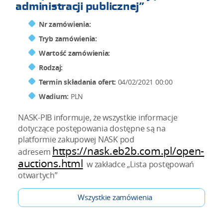
administracji publicznej”
Nr zamówienia:
Tryb zamówienia:
Wartość zamówienia:
Rodzaj:
Termin składania ofert:
04/02/2021 00:00
Wadium:
PLN
NASK-PIB informuje, że wszystkie informacje
dotyczące postępowania dostępne są na
platformie zakupowej NASK pod
https://nask.eb2b.com.pl/open-
adresem
auctions.html
w zakładce „Lista postępowań
otwartych”
Wszystkie zamówienia