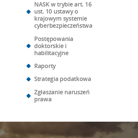
NASK w trybie art. 16
ust. 10 ustawy o
krajowym systemie
cyberbezpieczeństwa
Postępowania
doktorskie i
habilitacyjne
Raporty
Strategia podatkowa
Zgłaszanie naruszeń
prawa