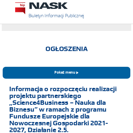
Biuletyn Informacji Publicznej
OGŁOSZENIA
Pokaż menu
Informacja o rozpoczęciu realizacji
projektu partnerskiego
„Science4Business – Nauka dla
Biznesu” w ramach z programu
Fundusze Europejskie dla
Nowoczesnej Gospodarki 2021-
2027, Działanie 2.5.