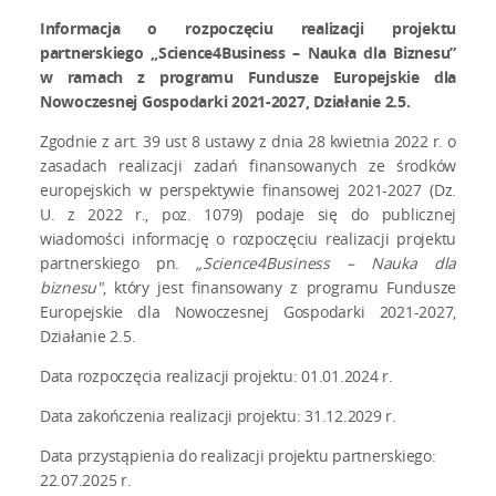
Informacja o rozpoczęciu realizacji projektu
partnerskiego „Science4Business – Nauka dla Biznesu”
w ramach z programu Fundusze Europejskie dla
Nowoczesnej Gospodarki 2021-2027, Działanie 2.5.
Zgodnie z art. 39 ust 8 ustawy z dnia 28 kwietnia 2022 r. o
zasadach realizacji zadań finansowanych ze środków
europejskich w perspektywie finansowej 2021-2027 (Dz.
U. z 2022 r., poz. 1079) podaje się do publicznej
wiadomości informację o rozpoczęciu realizacji projektu
partnerskiego pn.
„Science4Business – Nauka dla
biznesu"
, który jest finansowany z programu Fundusze
Europejskie dla Nowoczesnej Gospodarki 2021-2027,
Działanie 2.5.
Data rozpoczęcia realizacji projektu: 01.01.2024 r.
Data zakończenia realizacji projektu: 31.12.2029 r.
Data przystąpienia do realizacji projektu partnerskiego:
22.07.2025 r.