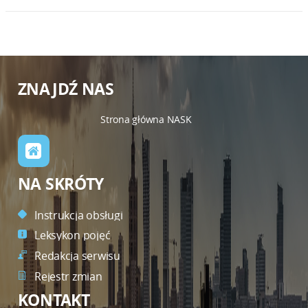
ZNAJDŹ NAS
Strona główna NASK
NA SKRÓTY
Instrukcja obsługi
Leksykon pojęć
Redakcja serwisu
Rejestr zmian
KONTAKT