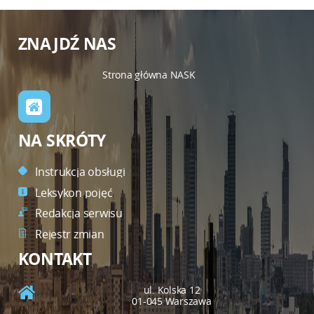
ZNAJDŹ NAS
Strona główna NASK
NA SKRÓTY
Instrukcja obsługi
Leksykon pojęć
Redakcja serwisu
Rejestr zmian
KONTAKT
ul. Kolska 12
01-045 Warszawa