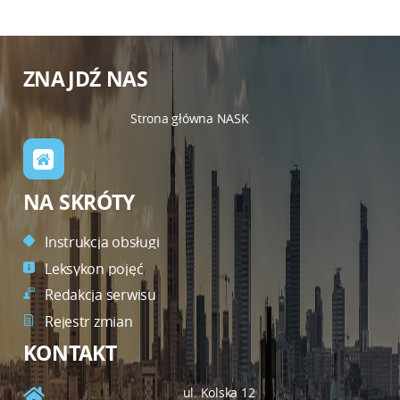
ZNAJDŹ NAS
Strona główna NASK
NA SKRÓTY
Instrukcja obsługi
Leksykon pojęć
Redakcja serwisu
Rejestr zmian
KONTAKT
ul. Kolska 12