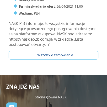
Termin składania ofert:
26/04/2021 11:00
Wadium:
PLN
NASK-PIB informuje, że wszystkie informacje
dotyczące prowadzonego postępowania dostępne
są na platformie zakupowej NASK pod adresem:
https://nask.eb2b.com.pl/ w zakładce „Lista
postępowań otwartych”
Wszystkie zamówienia
ZNAJDŹ NAS
Strona główna NASK